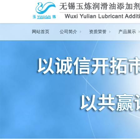
网站首页
公司简介
资质荣誉
产品展示