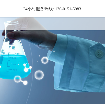
24小时服务热线: 136-0151-5983