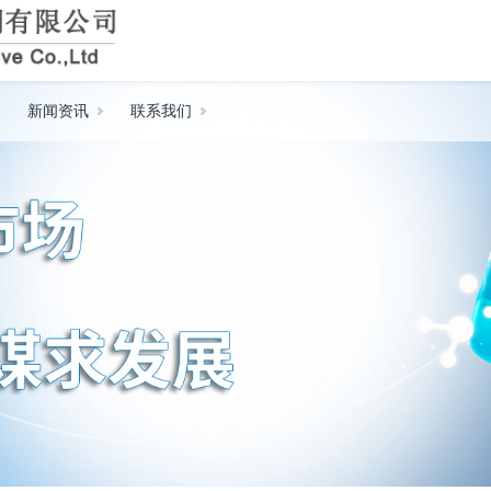
新闻资讯
联系我们