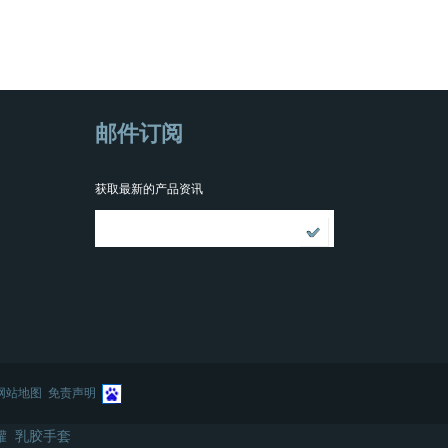
邮件订阅
获取最新的产品资讯
网站地图
免责声明
罐
乳胶手套