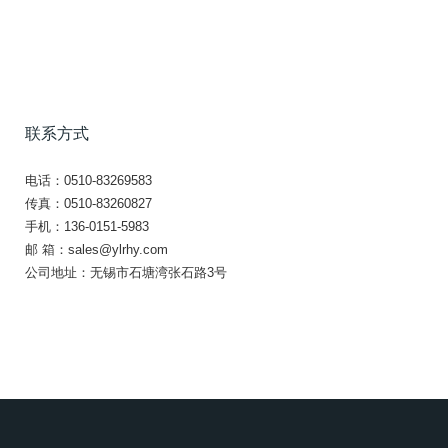
联系方式
电话：0510-83269583
传真：0510-83260827
手机：136-0151-5983
邮 箱：
sales@ylrhy.com
公司地址：无锡市石塘湾张石路3号